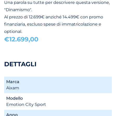
Una parola su tutte per descrivere questa versione,
"Dinamismo".
Al prezzo di 12.699€ anziché 14.499€ con promo
finanziaria, escluso spese di immatricolazione e
optional.
€12.699,00
DETTAGLI
Marca
Aixam
Modello
Emotion City Sport
Anno