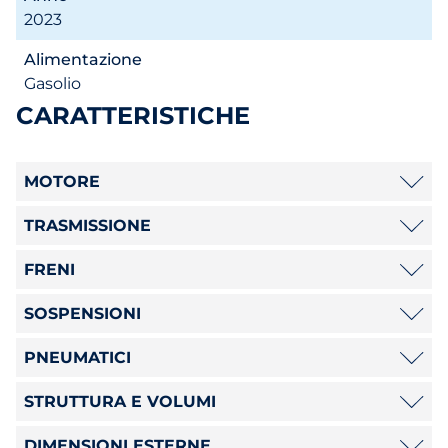
2023
Alimentazione
Gasolio
CARATTERISTICHE
MOTORE
TRASMISSIONE
FRENI
SOSPENSIONI
PNEUMATICI
STRUTTURA E VOLUMI
DIMENSIONI ESTERNE