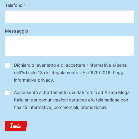
Telefono
*
Messaggio
Privacy
*
Dichiaro di aver letto e di accettare l’informativa ai sensi
dell’Articolo 13 del Regolamento UE n°679/2016.
Leggi
informativa privacy
.
Trattamento
Acconsento al trattamento dei dati forniti ad Aixam Mega
Dati
Italia srl per comunicazioni cartacee e/o telematiche con
finalità informative, commerciali, promozionali.
Invia