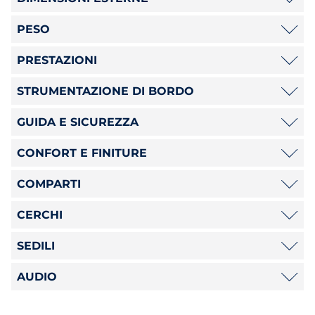
PESO
PRESTAZIONI
STRUMENTAZIONE DI BORDO
GUIDA E SICUREZZA
CONFORT E FINITURE
COMPARTI
CERCHI
SEDILI
AUDIO