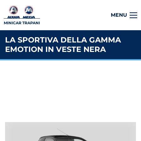
MENU
MINICAR TRAPANI
LA SPORTIVA DELLA GAMMA
EMOTION IN VESTE NERA