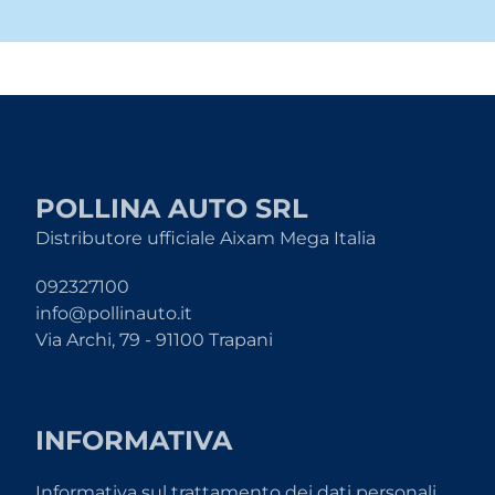
POLLINA AUTO SRL
Distributore ufficiale Aixam Mega Italia
092327100
info@pollinauto.it
Via Archi, 79 - 91100 Trapani
INFORMATIVA
Informativa sul trattamento dei dati personali