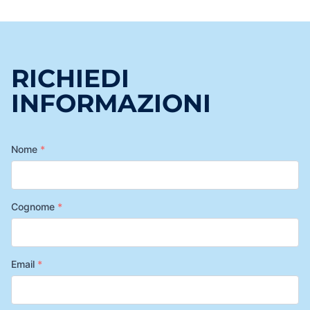
RICHIEDI
INFORMAZIONI
Nome
*
Cognome
*
Email
*