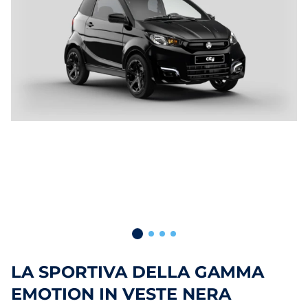
LA SPORTIVA DELLA GAMMA
EMOTION IN VESTE NERA