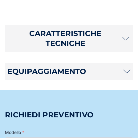
CARATTERISTICHE
TECNICHE
EQUIPAGGIAMENTO
RICHIEDI PREVENTIVO
Modello
*