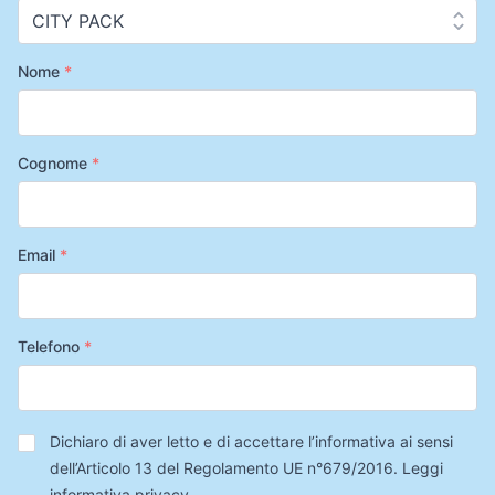
Nome
*
Cognome
*
Email
*
Telefono
*
Privacy
*
Dichiaro di aver letto e di accettare l’informativa ai sensi
dell’Articolo 13 del Regolamento UE n°679/2016.
Leggi
informativa privacy
.