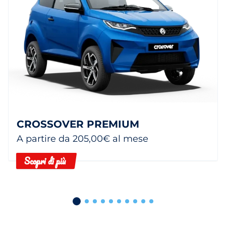
CROSSOVER PREMIUM
A partire da 205,00€ al mese
Scopri di più