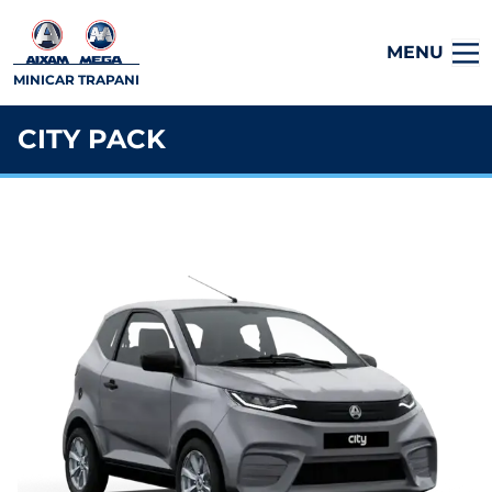
MENU
MINICAR TRAPANI
CITY PACK