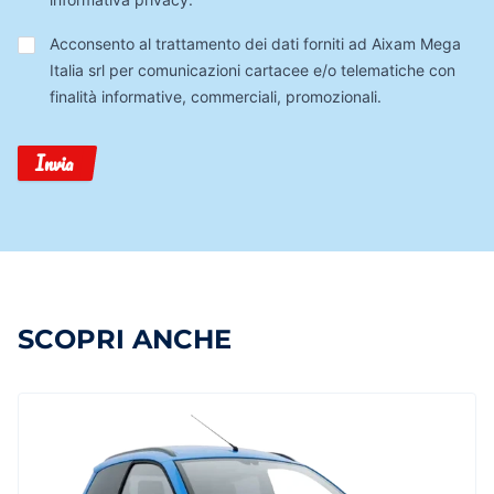
Trattamento
Acconsento al trattamento dei dati forniti ad Aixam Mega
Dati
Italia srl per comunicazioni cartacee e/o telematiche con
finalità informative, commerciali, promozionali.
Invia
SCOPRI ANCHE