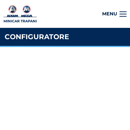
MENU
MINICAR TRAPANI
CONFIGURATORE